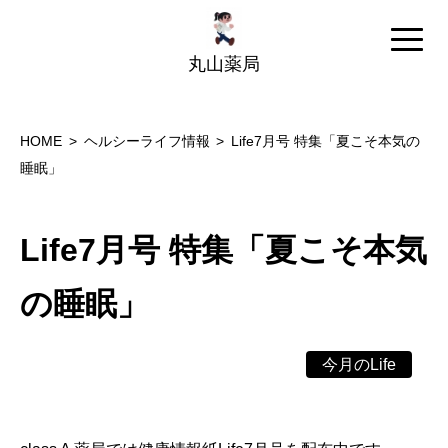
丸山薬局
HOME
ヘルシーライフ情報
Life7月号 特集「夏こそ本気の
睡眠」
Life7月号 特集「夏こそ本気
の睡眠」
今月のLife