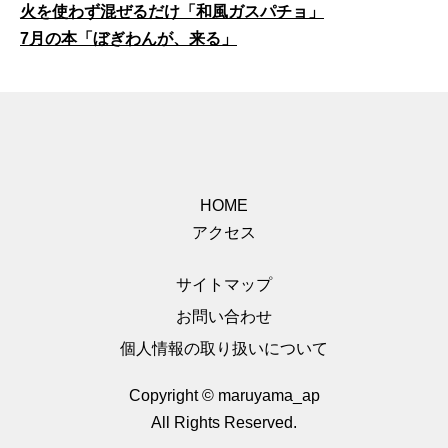
火を使わず混ぜるだけ「和風ガスパチョ」
7月の本「ぼぎわんが、来る」
HOME
アクセス
サイトマップ
お問い合わせ
個人情報の取り扱いについて
Copyright © maruyama_ap
All Rights Reserved.